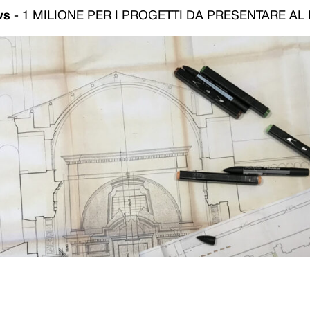
ws
-
1 MILIONE PER I PROGETTI DA PRESENTARE AL