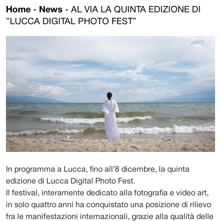
Home
-
News
-
AL VIA LA QUINTA EDIZIONE DI
”LUCCA DIGITAL PHOTO FEST”
In programma a Lucca, fino all’8 dicembre, la quinta
edizione di Lucca Digital Photo Fest.
Il festival, interamente dedicato alla fotografia e video art,
in solo quattro anni ha conquistato una posizione di rilievo
fra le manifestazioni internazionali, grazie alla qualità delle