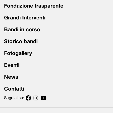
Fondazione trasparente
Grandi Interventi
Bandi in corso
Storico bandi
Fotogallery
Eventi
News
Contatti
Seguici su: