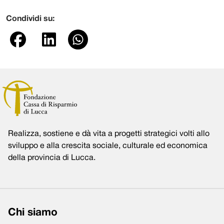
Condividi su:
Realizza, sostiene e dà vita a progetti strategici volti allo
sviluppo e alla crescita sociale, culturale ed economica
della provincia di Lucca.
Chi siamo