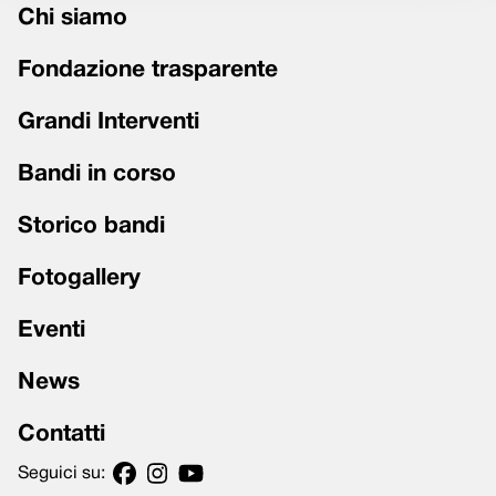
Chi siamo
Fondazione trasparente
Grandi Interventi
Bandi in corso
Storico bandi
Fotogallery
Eventi
News
Contatti
Seguici su: