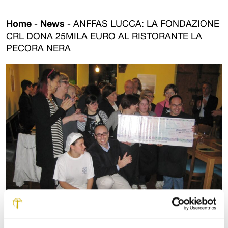
Home
-
News
-
ANFFAS LUCCA: LA FONDAZIONE
CRL DONA 25MILA EURO AL RISTORANTE LA
PECORA NERA