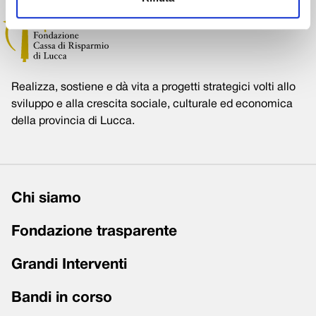
Realizza, sostiene e dà vita a progetti strategici volti allo
sviluppo e alla crescita sociale, culturale ed economica
della provincia di Lucca.
Chi siamo
Fondazione trasparente
Grandi Interventi
Bandi in corso