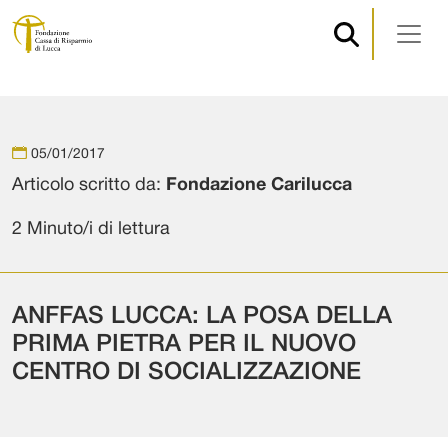
Navigazione principale
Vai al contenuto
05/01/2017
Articolo scritto da:
Fondazione Carilucca
2 Minuto/i di lettura
ANFFAS LUCCA: LA POSA DELLA
PRIMA PIETRA PER IL NUOVO
CENTRO DI SOCIALIZZAZIONE