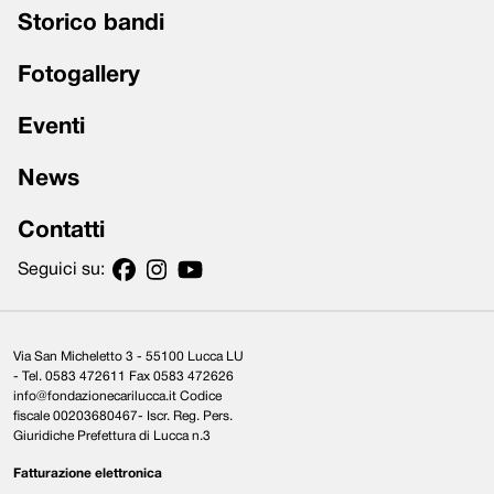
Storico bandi
Fotogallery
Eventi
News
Contatti
Seguici su:
Via San Micheletto 3 - 55100 Lucca LU
- Tel. 0583 472611 Fax 0583 472626
info@fondazionecarilucca.it Codice
fiscale 00203680467- Iscr. Reg. Pers.
Giuridiche Prefettura di Lucca n.3
Fatturazione elettronica