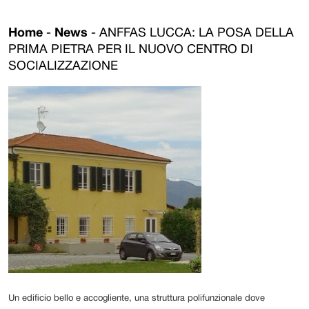
Home
-
News
-
ANFFAS LUCCA: LA POSA DELLA
PRIMA PIETRA PER IL NUOVO CENTRO DI
SOCIALIZZAZIONE
Un edificio bello e accogliente, una struttura polifunzionale dove