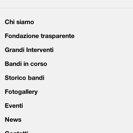
Chi siamo
Fondazione trasparente
Grandi Interventi
Bandi in corso
Storico bandi
Fotogallery
Eventi
News