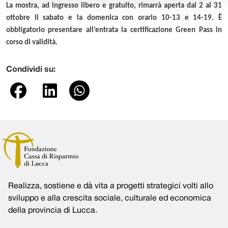
La mostra, ad ingresso libero e gratuito, rimarrà aperta dal 2 al 31
ottobre il sabato e la domenica con orario 10-13 e 14-19. È
obbligatorio presentare all’entrata la certificazione Green Pass in
corso di validità.
Condividi su:
Realizza, sostiene e dà vita a progetti strategici volti allo
sviluppo e alla crescita sociale, culturale ed economica
della provincia di Lucca.