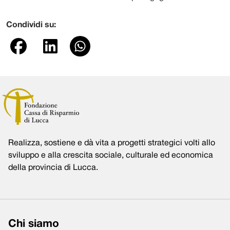
Condividi su:
Realizza, sostiene e dà vita a progetti strategici volti allo
sviluppo e alla crescita sociale, culturale ed economica
della provincia di Lucca.
Chi siamo