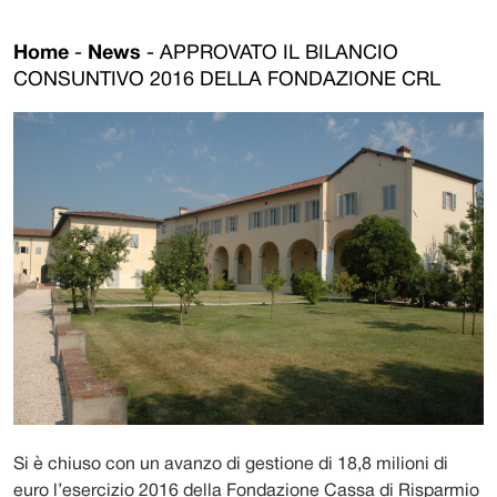
Home
-
News
-
APPROVATO IL BILANCIO
CONSUNTIVO 2016 DELLA FONDAZIONE CRL
Si è chiuso con un avanzo di gestione di 18,8 milioni di
euro l’esercizio 2016 della Fondazione Cassa di Risparmio