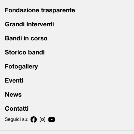
Fondazione trasparente
Grandi Interventi
Bandi in corso
Storico bandi
Fotogallery
Eventi
News
Contatti
Seguici su: