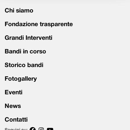
Chi siamo
Fondazione trasparente
Grandi Interventi
Bandi in corso
Storico bandi
Fotogallery
Eventi
News
Contatti