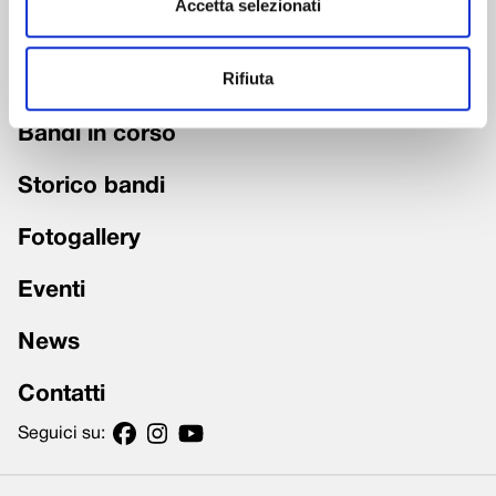
Accetta selezionati
Fondazione trasparente
Rifiuta
Grandi Interventi
Bandi in corso
Storico bandi
Fotogallery
Eventi
News
Contatti
Seguici su: