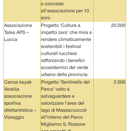
e concessi
all’associazione per 10
anni.
Associazione
Progetto ‘Cultura a
20.000
Talea APS –
impatto zero’ che mira a
Lucca
rendere climaticamente
sostenibili i festival
culturali lucchesi
rafforzando i benefici
ecosistemici del verde
urbano della provincia.
Canoa kayak
Progetto ‘Sentinelle del
2.000
Versilia
Parco’ volto a
associazione
salvaguardare e
sportiva
valorizzare l’area del
dilettantistica –
lago di Massaciuccoli
Viareggio
all’interno del Parco
Migliarino S. Rossore