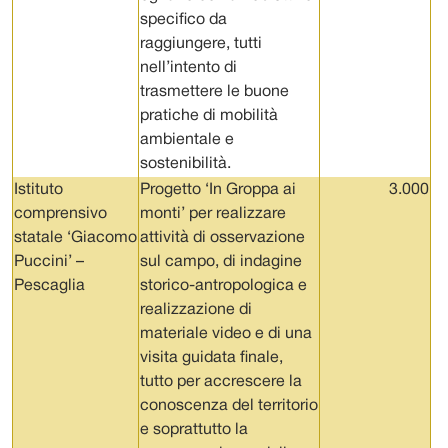
specifico da
raggiungere, tutti
nell’intento di
trasmettere le buone
pratiche di mobilità
ambientale e
sostenibilità.
Istituto
Progetto ‘In Groppa ai
3.000
comprensivo
monti’ per realizzare
statale ‘Giacomo
attività di osservazione
Puccini’ –
sul campo, di indagine
Pescaglia
storico-antropologica e
realizzazione di
materiale video e di una
visita guidata finale,
tutto per accrescere la
conoscenza del territorio
e soprattutto la