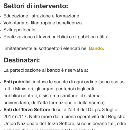
Settori di intervento:
Educazione, istruzione e formazione
Volontariato, filantropia e beneficenza
Sviluppo locale
Realizzazione di lavori pubblici o di pubblica utilità
limitatamente ai sottosettori elencati nel
Bando
.
Destinatari:
La partecipazione al bando è riservata a:
Enti pubblici
, incluse le scuole di ogni ordine (sono esclusi
tutti i Ministeri, gli organi periferici degli enti
pubblici centrali, il sistema sanitario, il sistema
universitario, dell’alta formazione e della ricerca);
Enti del Terzo Settore
di cui all’art.4 del D.Lgs. 3 luglio
2017 n.117. Nelle more della piena operatività del Registro
Unico Nazionale del Terzo Settore, si considerano tali, oltre