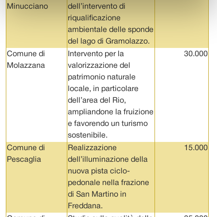
Minucciano
dell’intervento di
riqualificazione
ambientale delle sponde
del lago di Gramolazzo.
Comune di
Intervento per la
30.000
Molazzana
valorizzazione del
patrimonio naturale
locale, in particolare
dell’area del Rio,
ampliandone la fruizione
e favorendo un turismo
sostenibile.
Comune di
Realizzazione
15.000
Pescaglia
dell’illuminazione della
nuova pista ciclo-
pedonale nella frazione
di San Martino in
Freddana.