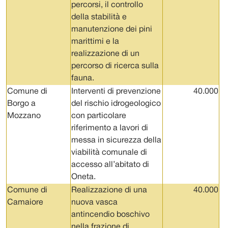
percorsi, il controllo
della stabilità e
manutenzione dei pini
marittimi e la
realizzazione di un
percorso di ricerca sulla
fauna.
Comune di
Interventi di prevenzione
40.000
Borgo a
del rischio idrogeologico
Mozzano
con particolare
riferimento a lavori di
messa in sicurezza della
viabilità comunale di
accesso all’abitato di
Oneta.
Comune di
Realizzazione di una
40.000
Camaiore
nuova vasca
antincendio boschivo
nella frazione di