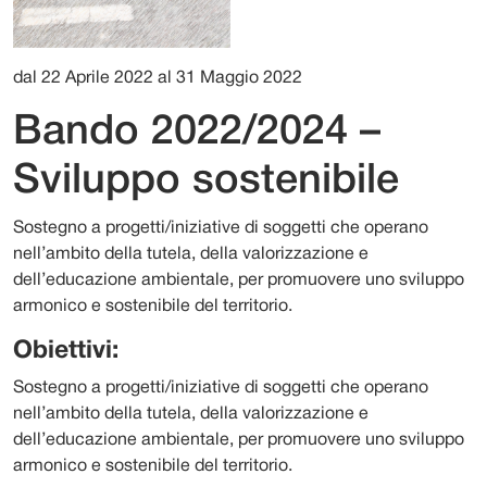
dal 22 Aprile 2022 al 31 Maggio 2022
Bando 2022/2024 –
Sviluppo sostenibile
Sostegno a progetti/iniziative di soggetti che operano
nell’ambito della tutela, della valorizzazione e
dell’educazione ambientale, per promuovere uno sviluppo
armonico e sostenibile del territorio.
Obiettivi:
Sostegno a progetti/iniziative di soggetti che operano
nell’ambito della tutela, della valorizzazione e
dell’educazione ambientale, per promuovere uno sviluppo
armonico e sostenibile del territorio.