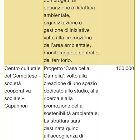
con progetti di
educazione e didattica
ambientale,
organizzazione e
gestione di iniziative
volte alla promozione
dell’area ambientale,
monitoraggio e controllo
del territorio.
Centro culturale
Progetto ‘Casa della
100.000
del Compitese –
Camelia’, volto alla
società
creazione di uno spazio
cooperativa
dedicato allo studio, alla
sociale –
ricerca e alla
Capannori
promozione della
sostenibilità ambientale.
La struttura sarà
destinata quindi
all’accoglienza di