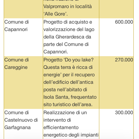
Valpromaro in località
‘Alle Gore’.
Comune di
Progetto di acquisto e
600.000
Capannori
valorizzazione del lago
della Gherardesca da
parte del Comune di
Capannori.
Comune di
Progetto ‘Do you lake?
270.000
Careggine
Questa terra è ricca di
energie’ per il recupero
dell’edificio dell’antica
posta nell’abitato di
Isola Santa, frequentato
sito turistico dell’area.
Comune di
Realizzazione di un
300.000
Castelnuovo di
intervento di
Garfagnana
efficientamento
energetico degli impianti