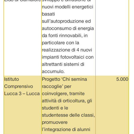
nuovi modelli energetici
basati
sull’autoproduzione ed
autoconsumo di energia
da fonti rinnovabili, in
particolare con la
realizzazione di 4 nuovi
impianti fotovoltaici con
altrettanti sistemi di
accumulo.
Istituto
Progetto ‘Chi semina
5.000
Comprensivo
raccoglie’ per
Lucca 3 – Lucca
coinvolgere, tramite
attività di orticoltura, gli
studenti e le
studentesse delle classi,
promuovere
l’integrazione di alunni