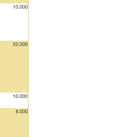
10.000
20.000
10.000
8.000