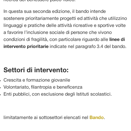
ricerca del benessere psico-fisico.
In questa sua seconda edizione, il bando intende
sostenere prioritariamente progetti ed attività che utilizzino
linguaggi e pratiche delle attività ricreative e sportive volte
a favorire l’inclusione sociale di persone che vivono
condizioni di fragilità, con particolare riguardo alle
linee di
intervento prioritarie
indicate nel paragrafo 3.4 del bando.
Settori di intervento:
Crescita e formazione giovanile
Volontariato, filantropia e beneficenza
Enti pubblici, con esclusione degli Istituti scolastici.
limitatamente ai sottosettori elencati nel
Bando
.