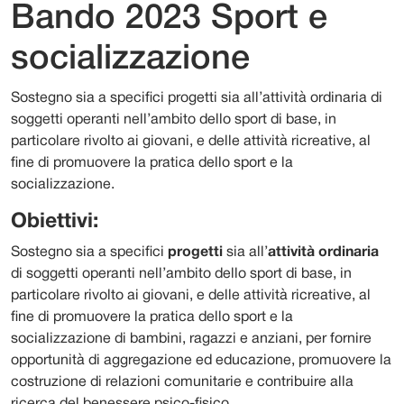
Bando 2023 Sport e
socializzazione
Sostegno sia a specifici progetti sia all’attività ordinaria di
soggetti operanti nell’ambito dello sport di base, in
particolare rivolto ai giovani, e delle attività ricreative, al
fine di promuovere la pratica dello sport e la
socializzazione.
Obiettivi:
Sostegno sia a specifici
progetti
sia all’
attività ordinaria
di soggetti operanti nell’ambito dello sport di base, in
particolare rivolto ai giovani, e delle attività ricreative, al
fine di promuovere la pratica dello sport e la
socializzazione di bambini, ragazzi e anziani, per fornire
opportunità di aggregazione ed educazione, promuovere la
costruzione di relazioni comunitarie e contribuire alla