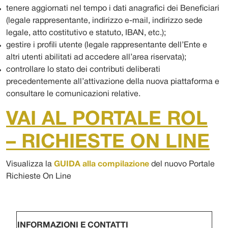
tenere aggiornati nel tempo i dati anagrafici dei Beneficiari
(legale rappresentante, indirizzo e-mail, indirizzo sede
legale, atto costitutivo e statuto, IBAN, etc.);
gestire i profili utente (legale rappresentante dell’Ente e
altri utenti abilitati ad accedere all’area riservata);
controllare lo stato dei contributi deliberati
precedentemente all’attivazione della nuova piattaforma e
consultare le comunicazioni relative.
VAI AL PORTALE ROL
– RICHIESTE ON LINE
Visualizza la
GUIDA alla compilazione
del nuovo Portale
Richieste On Line
INFORMAZIONI E CONTATTI