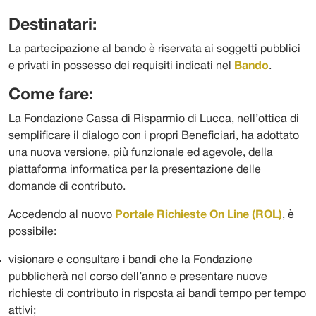
Destinatari:
La partecipazione al bando è riservata ai soggetti pubblici
e privati in possesso dei requisiti indicati nel
Bando
.
Come fare:
La Fondazione Cassa di Risparmio di Lucca, nell’ottica di
semplificare il dialogo con i propri Beneficiari, ha adottato
una nuova versione, più funzionale ed agevole, della
piattaforma informatica per la presentazione delle
domande di contributo.
Accedendo al nuovo
Portale Richieste On Line (ROL)
, è
possibile:
visionare e consultare i bandi che la Fondazione
pubblicherà nel corso dell’anno e presentare nuove
richieste di contributo in risposta ai bandi tempo per tempo
attivi;