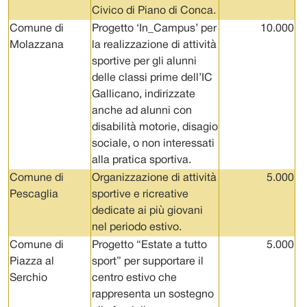
Civico di Piano di Conca.
Comune di
Progetto ‘In_Campus’ per
10.000
Molazzana
la realizzazione di attività
sportive per gli alunni
delle classi prime dell’IC
Gallicano, indirizzate
anche ad alunni con
disabilità motorie, disagio
sociale, o non interessati
alla pratica sportiva.
Comune di
Organizzazione di attività
5.000
Pescaglia
sportive e ricreative
dedicate ai più giovani
nel periodo estivo.
Comune di
Progetto “Estate a tutto
5.000
Piazza al
sport” per supportare il
Serchio
centro estivo che
rappresenta un sostegno