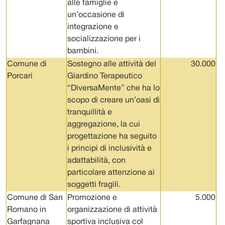
alle famiglie e
un’occasione di
integrazione e
socializzazione per i
bambini.
Comune di
Sostegno alle attività del
30.000
Porcari
Giardino Terapeutico
“DiversaMente” che ha lo
scopo di creare un’oasi di
tranquillità e
aggregazione, la cui
progettazione ha seguito
i principi di inclusività e
adattabilità, con
particolare attenzione ai
soggetti fragili.
Comune di San
Promozione e
5.000
Romano in
organizzazione di attività
Garfagnana
sportiva inclusiva col