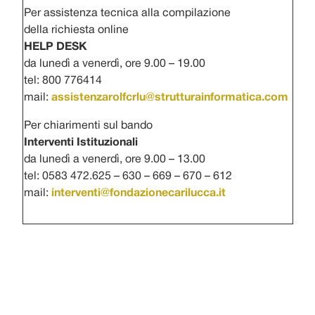
Per assistenza tecnica alla compilazione
della richiesta online
HELP DESK
da lunedì a venerdì, ore 9.00 – 19.00
tel: 800 776414
mail:
assistenzarolfcrlu@strutturainformatica.com
Per chiarimenti sul bando
Interventi Istituzionali
da lunedì a venerdì, ore 9.00 – 13.00
tel: 0583 472.625 – 630 – 669 – 670 – 612
mail:
interventi@fondazionecarilucca.it