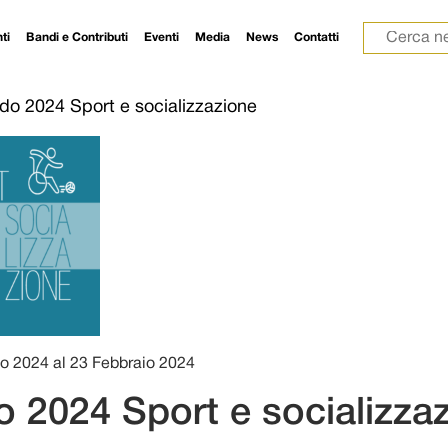
Ricerca p
ti
Bandi e Contributi
Eventi
Media
News
Contatti
do 2024 Sport e socializzazione
o 2024 al 23 Febbraio 2024
 2024 Sport e socializza