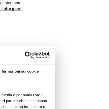
pendentemente
sette giorni
Informazioni sui cookie
l media e per analizzare il
nostri partner che si occupano
azioni che ha fornito loro o