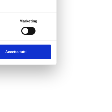
Marketing
Accetta tutti