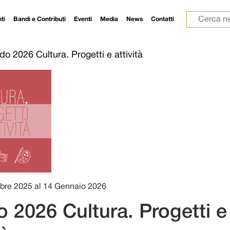
Ricerca p
ti
Bandi e Contributi
Eventi
Media
News
Contatti
o 2026 Cultura. Progetti e attività
bre 2025 al 14 Gennaio 2026
 2026 Cultura. Progetti e