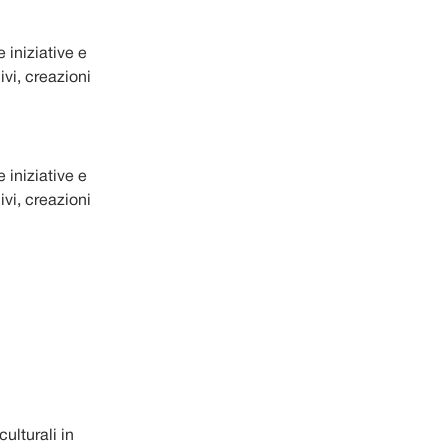
e iniziative e
ivi, creazioni
e iniziative e
ivi, creazioni
culturali in