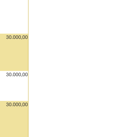
30.000,00
30.000,00
30.000,00