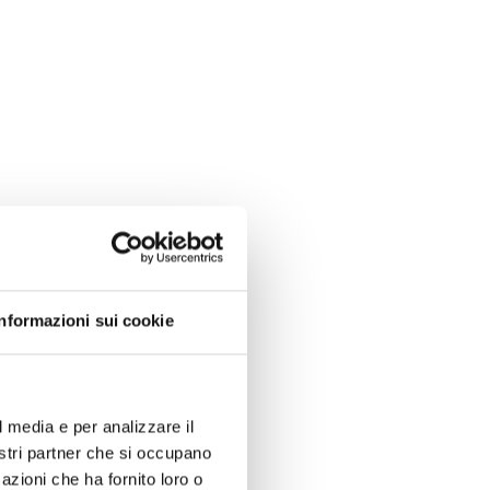
Informazioni sui cookie
l media e per analizzare il
nostri partner che si occupano
azioni che ha fornito loro o