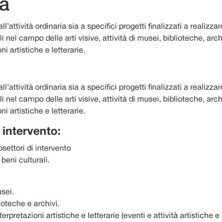
tà
l’attività ordinaria sia a specifici progetti finalizzati a realizzar
li nel campo delle arti visive, attività di musei, biblioteche, arch
ni artistiche e letterarie.
l’attività ordinaria sia a specifici progetti finalizzati a realizzar
li nel campo delle arti visive, attività di musei, biblioteche, arch
ni artistiche e letterarie.
i intervento:
osettori di intervento
 beni culturali.
usei.
lioteche e archivi.
erpretazioni artistiche e letterarie (eventi e attività artistiche e 