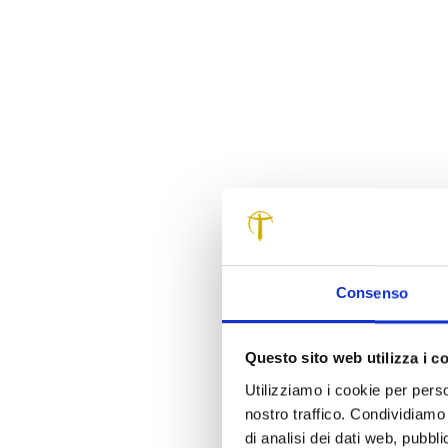
Consenso
Questo sito web utilizza i c
Utilizziamo i cookie per perso
nostro traffico. Condividiamo 
di analisi dei dati web, pubbl