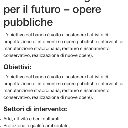
per il futuro – opere
pubbliche
L’obiettivo del bando è volto a sostenere l’attività di
progettazione di interventi su opere pubbliche (interventi di
manutenzione straordinaria, restauro e risanamento
conservativo, realizzazione di nuove opere).
Obiettivi:
L’obiettivo del bando è volto a sostenere l’attività di
progettazione di interventi su opere pubbliche (interventi di
manutenzione straordinaria, restauro e risanamento
conservativo, realizzazione di nuove opere).
Settori di intervento:
Arte, attività e beni culturali;
Protezione e qualità ambientale;