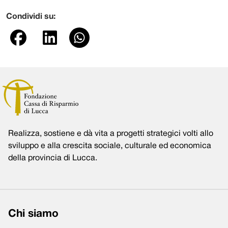
Condividi su:
Realizza, sostiene e dà vita a progetti strategici volti allo
sviluppo e alla crescita sociale, culturale ed economica
della provincia di Lucca.
Chi siamo