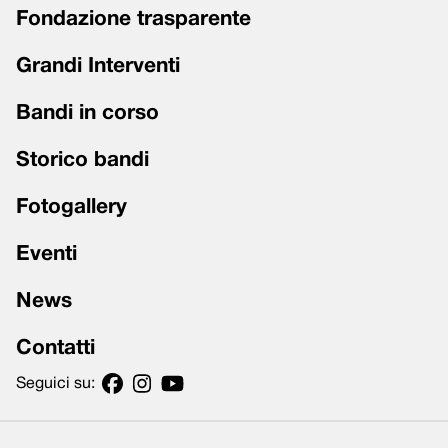
Fondazione trasparente
Grandi Interventi
Bandi in corso
Storico bandi
Fotogallery
Eventi
News
Contatti
Seguici su: