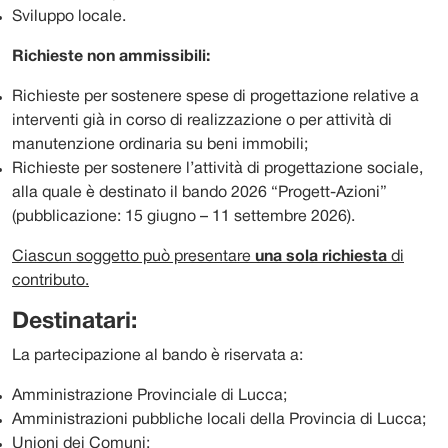
Sviluppo locale.
Richieste non ammissibili:
Richieste per sostenere spese di progettazione relative a
interventi già in corso di realizzazione o per attività di
manutenzione ordinaria su beni immobili;
Richieste per sostenere l’attività di progettazione sociale,
alla quale è destinato il bando 2026 “Progett-Azioni”
(pubblicazione: 15 giugno – 11 settembre 2026).
Ciascun soggetto può presentare
una sola richiesta
di
contributo.
Destinatari:
La partecipazione al bando è riservata a:
Amministrazione Provinciale di Lucca;
Amministrazioni pubbliche locali della Provincia di Lucca;
Unioni dei Comuni;