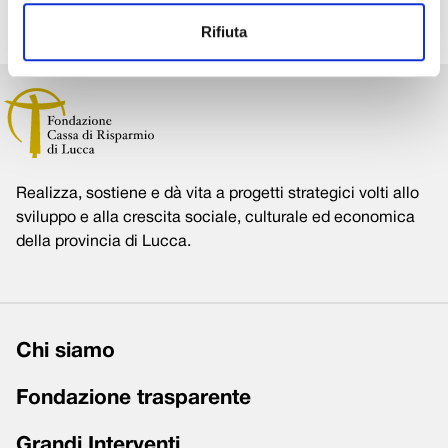
Rifiuta
Realizza, sostiene e dà vita a progetti strategici volti allo
sviluppo e alla crescita sociale, culturale ed economica
della provincia di Lucca.
Chi siamo
Fondazione trasparente
Grandi Interventi