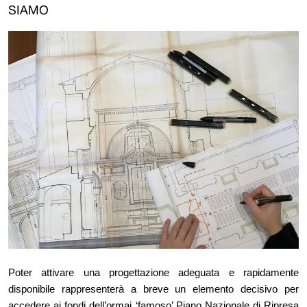
SIAMO
Poter attivare una progettazione adeguata e rapidamente
disponibile rappresenterà a breve un elemento decisivo per
accedere ai fondi dell’ormai ‘famoso’ Piano Nazionale di Ripresa