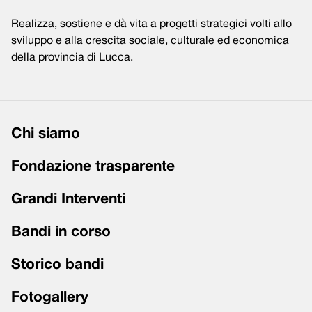
Realizza, sostiene e dà vita a progetti strategici volti allo
sviluppo e alla crescita sociale, culturale ed economica
della provincia di Lucca.
Chi siamo
Fondazione trasparente
Grandi Interventi
Bandi in corso
Storico bandi
Fotogallery