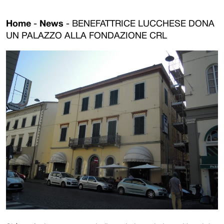
Home
-
News
-
BENEFATTRICE LUCCHESE DONA
UN PALAZZO ALLA FONDAZIONE CRL