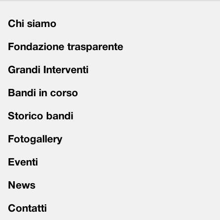
Chi siamo
Fondazione trasparente
Grandi Interventi
Bandi in corso
Storico bandi
Fotogallery
Eventi
News
Contatti