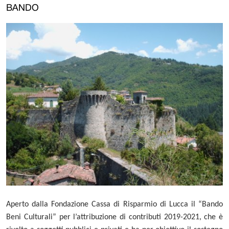
BANDO
Aperto dalla Fondazione Cassa di Risparmio di Lucca il “Bando
Beni Culturali” per l’attribuzione di contributi 2019-2021, che è