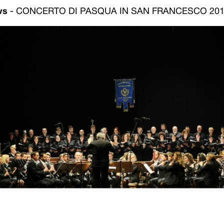
ws
-
CONCERTO DI PASQUA IN SAN FRANCESCO 20