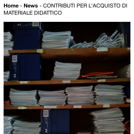
Home
-
News
-
CONTRIBUTI PER L’ACQUISTO DI
MATERIALE DIDATTICO