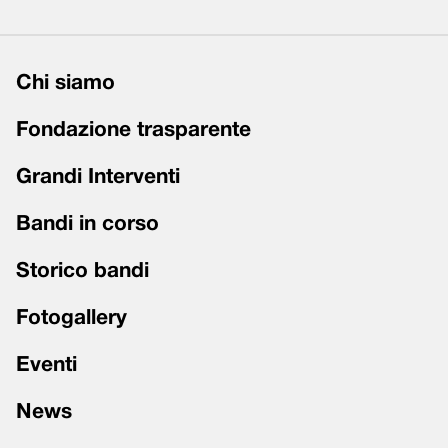
Chi siamo
Fondazione trasparente
Grandi Interventi
Bandi in corso
Storico bandi
Fotogallery
Eventi
News