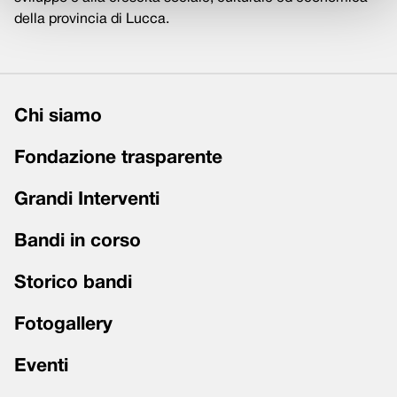
della provincia di Lucca.
Chi siamo
Fondazione trasparente
Grandi Interventi
Bandi in corso
Storico bandi
Fotogallery
Eventi