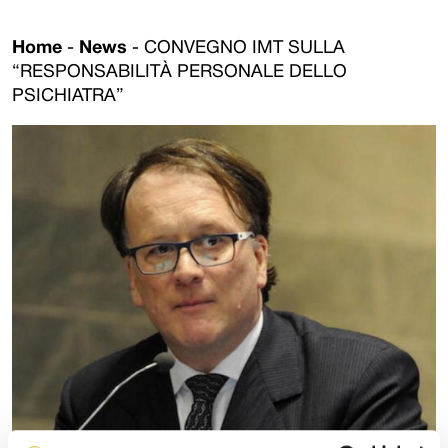
Home
-
News
-
CONVEGNO IMT SULLA
“RESPONSABILITÀ PERSONALE DELLO
PSICHIATRA”