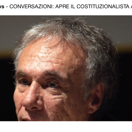
ws
-
CONVERSAZIONI: APRE IL COSTITUZIONALISTA 