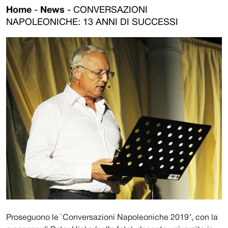
Home
-
News
-
CONVERSAZIONI
NAPOLEONICHE: 13 ANNI DI SUCCESSI
Proseguono le `Conversazioni Napoleoniche 2019′, con la