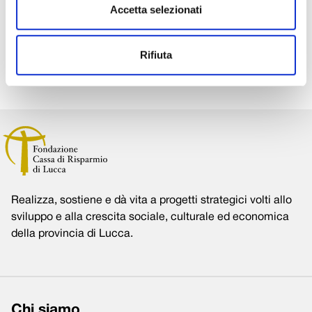
Accetta selezionati
Condividi su:
Rifiuta
Realizza, sostiene e dà vita a progetti strategici volti allo
sviluppo e alla crescita sociale, culturale ed economica
della provincia di Lucca.
Chi siamo