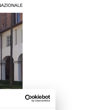
RNAZIONALE