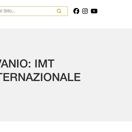
er:
ANIO: IMT
NTERNAZIONALE