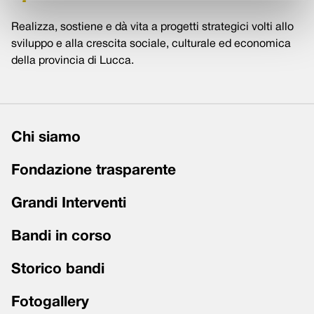
Realizza, sostiene e dà vita a progetti strategici volti allo
sviluppo e alla crescita sociale, culturale ed economica
della provincia di Lucca.
Chi siamo
Fondazione trasparente
Grandi Interventi
Bandi in corso
Storico bandi
Fotogallery