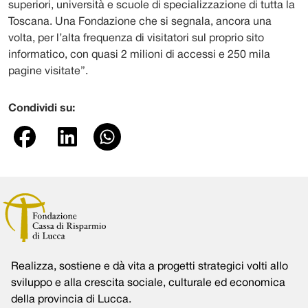
superiori, università e scuole di specializzazione di tutta la
Toscana. Una Fondazione che si segnala, ancora una
volta, per l’alta frequenza di visitatori sul proprio sito
informatico, con quasi 2 milioni di accessi e 250 mila
pagine visitate”.
Condividi su:
Realizza, sostiene e dà vita a progetti strategici volti allo
sviluppo e alla crescita sociale, culturale ed economica
della provincia di Lucca.