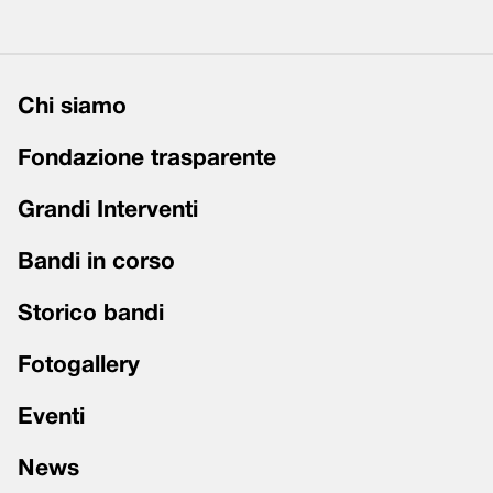
Chi siamo
Fondazione trasparente
Grandi Interventi
Bandi in corso
Storico bandi
Fotogallery
Eventi
News