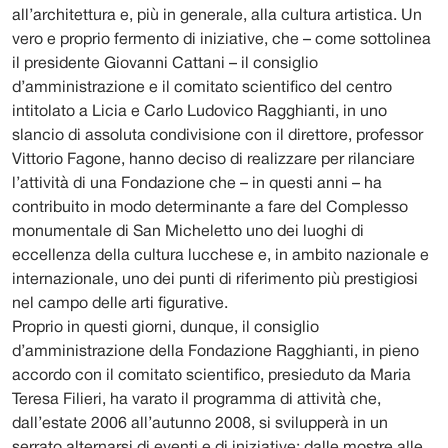
all’architettura e, più in generale, alla cultura artistica. Un
vero e proprio fermento di iniziative, che – come sottolinea
il presidente Giovanni Cattani – il consiglio
d’amministrazione e il comitato scientifico del centro
intitolato a Licia e Carlo Ludovico Ragghianti, in uno
slancio di assoluta condivisione con il direttore, professor
Vittorio Fagone, hanno deciso di realizzare per rilanciare
l’attività di una Fondazione che – in questi anni – ha
contribuito in modo determinante a fare del Complesso
monumentale di San Micheletto uno dei luoghi di
eccellenza della cultura lucchese e, in ambito nazionale e
internazionale, uno dei punti di riferimento più prestigiosi
nel campo delle arti figurative.
Proprio in questi giorni, dunque, il consiglio
d’amministrazione della Fondazione Ragghianti, in pieno
accordo con il comitato scientifico, presieduto da Maria
Teresa Filieri, ha varato il programma di attività che,
dall’estate 2006 all’autunno 2008, si svilupperà in un