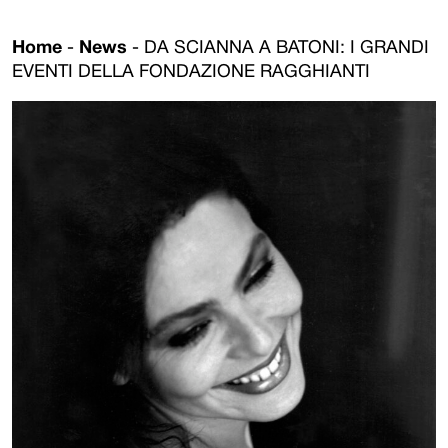
Home
-
News
-
DA SCIANNA A BATONI: I GRANDI
EVENTI DELLA FONDAZIONE RAGGHIANTI