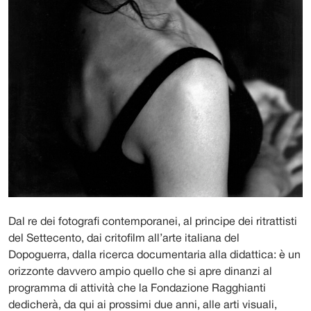
Dal re dei fotografi contemporanei, al principe dei ritrattisti
del Settecento, dai critofilm all’arte italiana del
Dopoguerra, dalla ricerca documentaria alla didattica: è un
orizzonte davvero ampio quello che si apre dinanzi al
programma di attività che la Fondazione Ragghianti
dedicherà, da qui ai prossimi due anni, alle arti visuali,