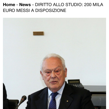
Home
-
News
-
DIRITTO ALLO STUDIO: 200 MILA
EURO MESSI A DISPOSIZIONE