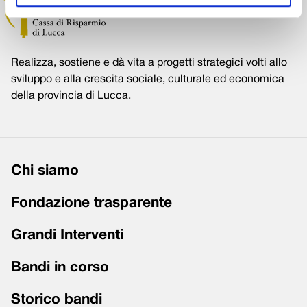
Realizza, sostiene e dà vita a progetti strategici volti allo
sviluppo e alla crescita sociale, culturale ed economica
della provincia di Lucca.
Chi siamo
Fondazione trasparente
Grandi Interventi
Bandi in corso
Storico bandi