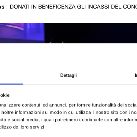
ws
-
DONATI IN BENEFICENZA GLI INCASSI DEL CON
Dettagli
ookie
nalizzare contenuti ed annunci, per fornire funzionalità dei socia
inoltre informazioni sul modo in cui utilizza il nostro sito con i 
icità e social media, i quali potrebbero combinarle con altre inform
lizzo dei loro servizi.