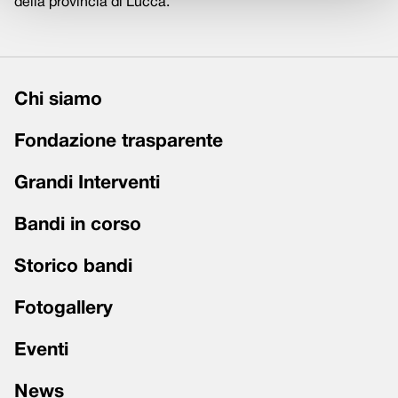
della provincia di Lucca.
Chi siamo
Fondazione trasparente
Grandi Interventi
Bandi in corso
Storico bandi
Fotogallery
Eventi
News