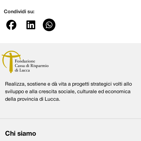
Condividi su:
Realizza, sostiene e dà vita a progetti strategici volti allo
sviluppo e alla crescita sociale, culturale ed economica
della provincia di Lucca.
Chi siamo