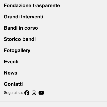
Fondazione trasparente
Grandi Interventi
Bandi in corso
Storico bandi
Fotogallery
Eventi
News
Contatti
Seguici su: