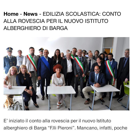
Home
-
News
-
EDILIZIA SCOLASTICA: CONTO
ALLA ROVESCIA PER IL NUOVO ISTITUTO
ALBERGHIERO DI BARGA
E’ iniziato il conto alla rovescia per il nuovo Istituto
alberghiero di Barga “F.lli Pieroni”. Mancano, infatti, poche