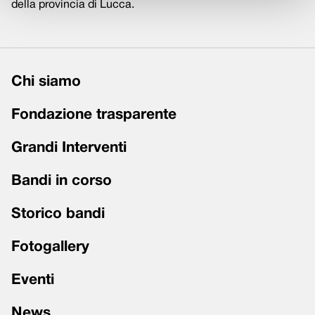
della provincia di Lucca.
Chi siamo
Fondazione trasparente
Grandi Interventi
Bandi in corso
Storico bandi
Fotogallery
Eventi
News