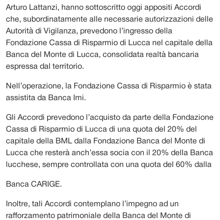
Arturo Lattanzi, hanno sottoscritto oggi appositi Accordi
che, subordinatamente alle necessarie autorizzazioni delle
Autorità di Vigilanza, prevedono l’ingresso della
Fondazione Cassa di Risparmio di Lucca nel capitale della
Banca del Monte di Lucca, consolidata realtà bancaria
espressa dal territorio.
Nell’operazione, la Fondazione Cassa di Risparmio è stata
assistita da Banca Imi.
Gli Accordi prevedono l’acquisto da parte della Fondazione
Cassa di Risparmio di Lucca di una quota del 20% del
capitale della BML dalla Fondazione Banca del Monte di
Lucca che resterà anch’essa socia con il 20% della Banca
lucchese, sempre controllata con una quota del 60% dalla
Banca CARIGE.
Inoltre, tali Accordi contemplano l’impegno ad un
rafforzamento patrimoniale della Banca del Monte di