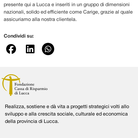
presente qui a Lucca e inseriti in un gruppo di dimensioni
nazionali, solido ed efficiente come Carige, grazie al quale
assicuriamo alla nostra clientela.
Condividi su:
Realizza, sostiene e dà vita a progetti strategici volti allo
sviluppo e alla crescita sociale, culturale ed economica
della provincia di Lucca.