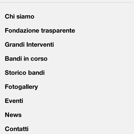
Chi siamo
Fondazione trasparente
Grandi Interventi
Bandi in corso
Storico bandi
Fotogallery
Eventi
News
Contatti