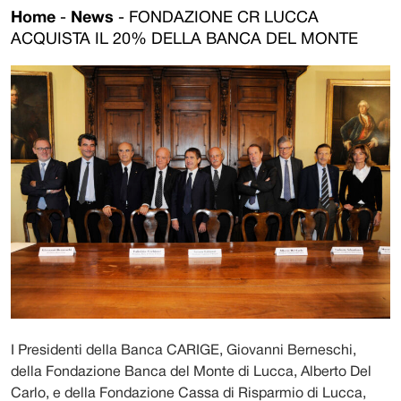
Home
-
News
-
FONDAZIONE CR LUCCA
ACQUISTA IL 20% DELLA BANCA DEL MONTE
I Presidenti della Banca CARIGE, Giovanni Berneschi,
della Fondazione Banca del Monte di Lucca, Alberto Del
Carlo, e della Fondazione Cassa di Risparmio di Lucca,