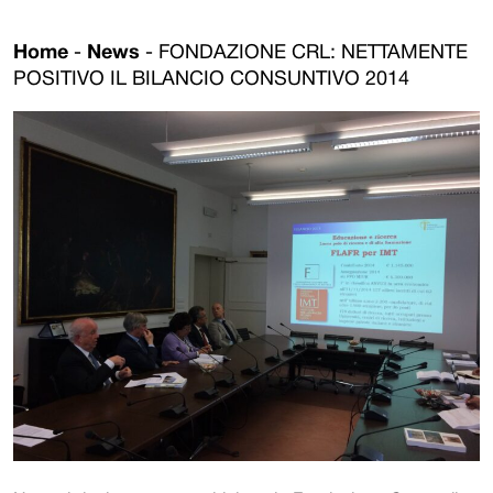
Home
-
News
-
FONDAZIONE CRL: NETTAMENTE
POSITIVO IL BILANCIO CONSUNTIVO 2014