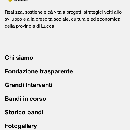
Realizza, sostiene e dà vita a progetti strategici volti allo
sviluppo e alla crescita sociale, culturale ed economica
della provincia di Lucca.
Chi siamo
Fondazione trasparente
Grandi Interventi
Bandi in corso
Storico bandi
Fotogallery