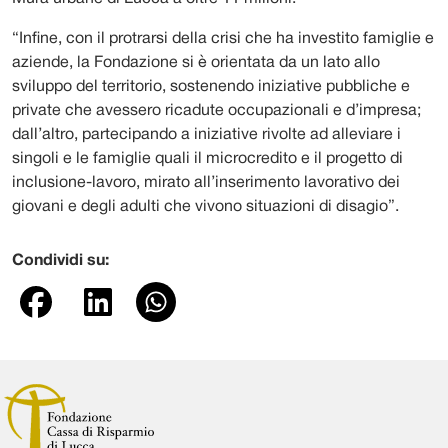
“Infine, con il protrarsi della crisi che ha investito famiglie e
aziende, la Fondazione si è orientata da un lato allo
sviluppo del territorio, sostenendo iniziative pubbliche e
private che avessero ricadute occupazionali e d’impresa;
dall’altro, partecipando a iniziative rivolte ad alleviare i
singoli e le famiglie quali il microcredito e il progetto di
inclusione-lavoro, mirato all’inserimento lavorativo dei
giovani e degli adulti che vivono situazioni di disagio”.
Condividi su: