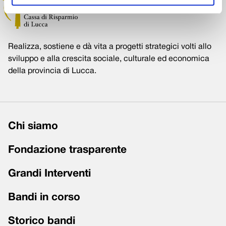
Realizza, sostiene e dà vita a progetti strategici volti allo
sviluppo e alla crescita sociale, culturale ed economica
della provincia di Lucca.
Chi siamo
Fondazione trasparente
Grandi Interventi
Bandi in corso
Storico bandi