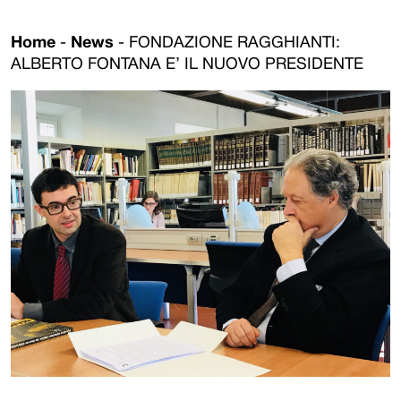
Home
-
News
-
FONDAZIONE RAGGHIANTI:
ALBERTO FONTANA E’ IL NUOVO PRESIDENTE