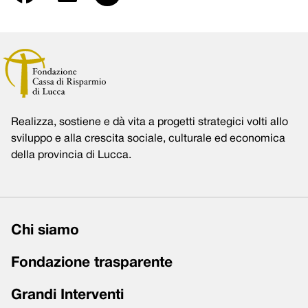
Realizza, sostiene e dà vita a progetti strategici volti allo
sviluppo e alla crescita sociale, culturale ed economica
della provincia di Lucca.
Chi siamo
Fondazione trasparente
Grandi Interventi