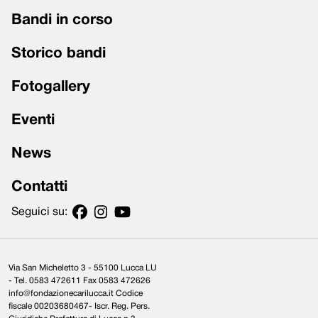
Bandi in corso
Storico bandi
Fotogallery
Eventi
News
Contatti
Seguici su:
Via San Micheletto 3 - 55100 Lucca LU
- Tel. 0583 472611 Fax 0583 472626
info@fondazionecarilucca.it Codice
fiscale 00203680467- Iscr. Reg. Pers.