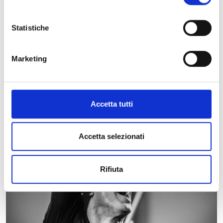
Statistiche
Marketing
Accetta tutti
Accetta selezionati
Rifiuta