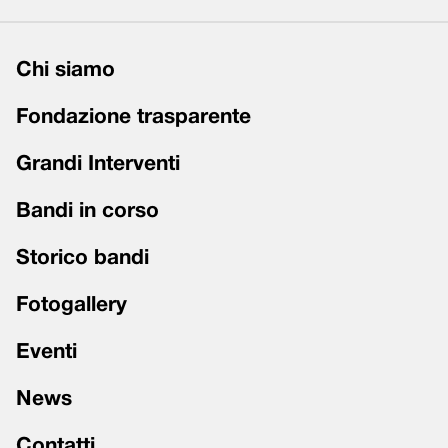
Chi siamo
Fondazione trasparente
Grandi Interventi
Bandi in corso
Storico bandi
Fotogallery
Eventi
News
Contatti