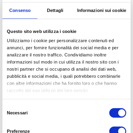
Consenso
Dettagli
Informazioni sui cookie
Questo sito web utilizza i cookie
Utilizziamo i cookie per personalizzare contenuti ed
annunci, per fornire funzionalità dei social media e per
analizzare il nostro traffico. Condividiamo inoltre
informazioni sul modo in cui utilizza il nostro sito con i
nostri partner che si occupano di analisi dei dati web,
pubblicità e social media, i quali potrebbero combinarle
con altre informazioni che ha fornito loro o che hanno
raccolto dal suo utilizzo dei loro servizi.
Selezione
Necessari
del
consenso
Preferenze