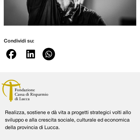
Condividi su:
Realizza, sostiene e dà vita a progetti strategici volti allo
sviluppo e alla crescita sociale, culturale ed economica
della provincia di Lucca.