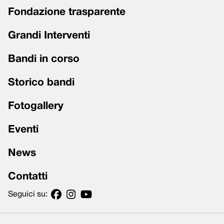
Fondazione trasparente
Grandi Interventi
Bandi in corso
Storico bandi
Fotogallery
Eventi
News
Contatti
Seguici su: