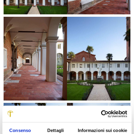
Consenso
Dettagli
Informazioni sui cookie