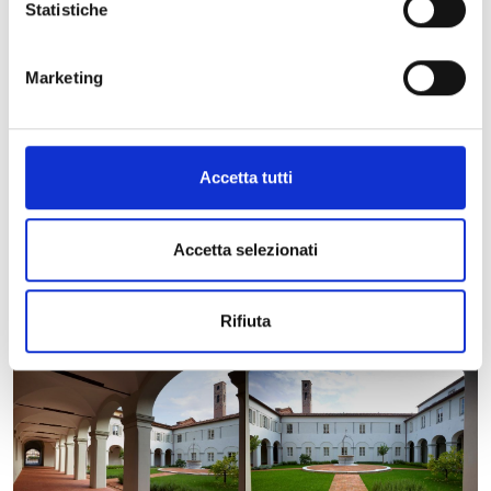
Statistiche
Marketing
Accetta tutti
Accetta selezionati
Rifiuta