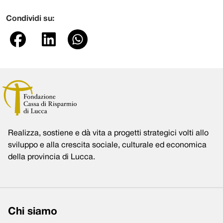
Condividi su:
Realizza, sostiene e dà vita a progetti strategici volti allo
sviluppo e alla crescita sociale, culturale ed economica
della provincia di Lucca.
Chi siamo