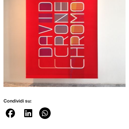
Condividi su: