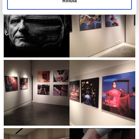
Rifiuta