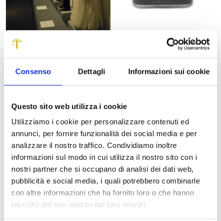
Consenso
Dettagli
Informazioni sui cookie
Questo sito web utilizza i cookie
Utilizziamo i cookie per personalizzare contenuti ed
annunci, per fornire funzionalità dei social media e per
analizzare il nostro traffico. Condividiamo inoltre
informazioni sul modo in cui utilizza il nostro sito con i
nostri partner che si occupano di analisi dei dati web,
pubblicità e social media, i quali potrebbero combinarle
con altre informazioni che ha fornito loro o che hanno
raccolto dal suo utilizzo dei loro servizi.