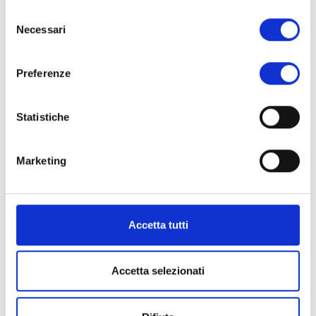
Selezione
Necessari
del
consenso
Preferenze
Statistiche
Marketing
Accetta tutti
Accetta selezionati