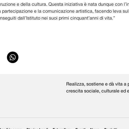
ruzione e della cultura. Questa iniziativa è nata dunque con l’i
 partecipazione e la comunicazione artistica, facendo leva sul
onseguiti dall’Istituto nei suoi primi cinquant’anni di vita.”
Realizza, sostiene e dà vita a p
crescita sociale, culturale ed