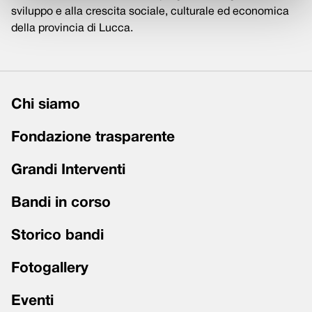
sviluppo e alla crescita sociale, culturale ed economica
della provincia di Lucca.
Chi siamo
Fondazione trasparente
Grandi Interventi
Bandi in corso
Storico bandi
Fotogallery
Eventi