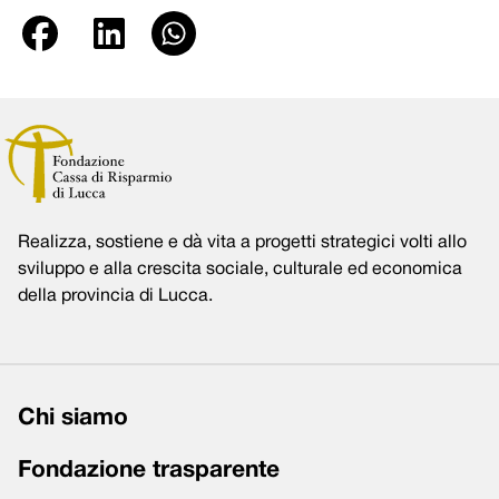
Realizza, sostiene e dà vita a progetti strategici volti allo
sviluppo e alla crescita sociale, culturale ed economica
della provincia di Lucca.
Chi siamo
Fondazione trasparente