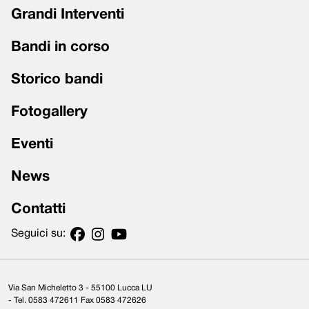
Grandi Interventi
Bandi in corso
Storico bandi
Fotogallery
Eventi
News
Contatti
Seguici su:
Via San Micheletto 3 - 55100 Lucca LU
- Tel. 0583 472611 Fax 0583 472626