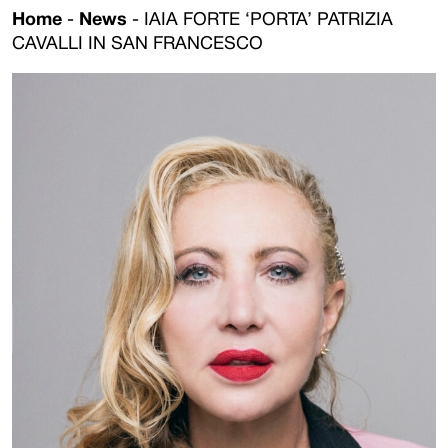
Home
-
News
-
IAIA FORTE ‘PORTA’ PATRIZIA
CAVALLI IN SAN FRANCESCO