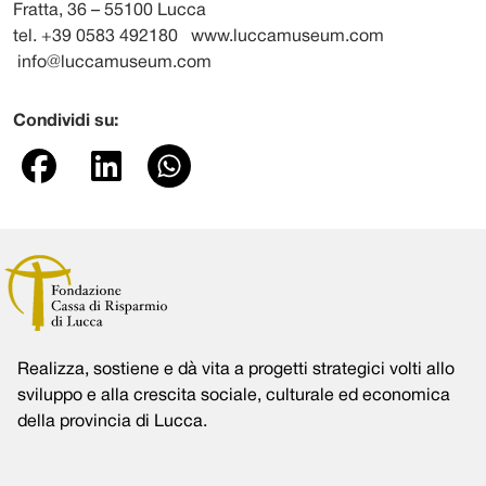
Fratta, 36 – 55100 Lucca
tel. +39 0583 492180 www.luccamuseum.com
info@luccamuseum.com
Condividi su:
Realizza, sostiene e dà vita a progetti strategici volti allo
sviluppo e alla crescita sociale, culturale ed economica
della provincia di Lucca.