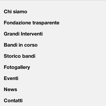
Chi siamo
Fondazione trasparente
Grandi Interventi
Bandi in corso
Storico bandi
Fotogallery
Eventi
News
Contatti