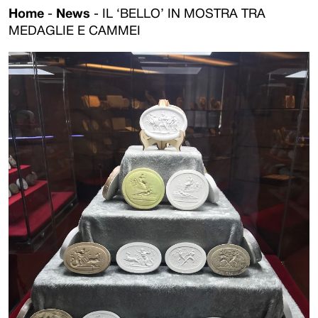
Home
-
News
-
IL ‘BELLO’ IN MOSTRA TRA
MEDAGLIE E CAMMEI