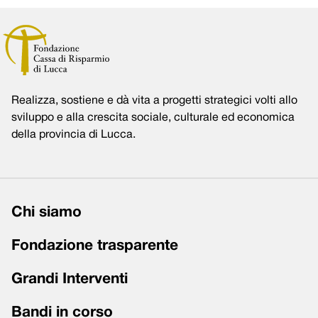
Realizza, sostiene e dà vita a progetti strategici volti allo
sviluppo e alla crescita sociale, culturale ed economica
della provincia di Lucca.
Chi siamo
Fondazione trasparente
Grandi Interventi
Bandi in corso