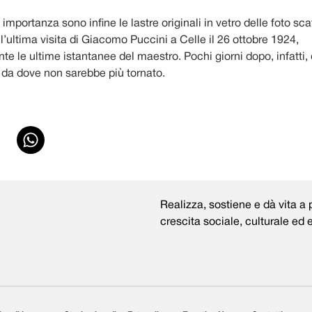
importanza sono infine le lastre originali in vetro delle foto sca
’ultima visita di Giacomo Puccini a Celle il 26 ottobre 1924,
e le ultime istantanee del maestro. Pochi giorni dopo, infatti, 
, da dove non sarebbe più tornato.
Realizza, sostiene e dà vita a p
crescita sociale, culturale ed