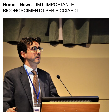
Home
-
News
-
IMT: IMPORTANTE
RICONOSCIMENTO PER RICCIARDI