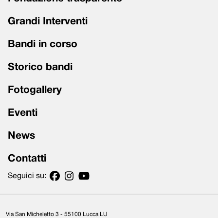
Grandi Interventi
Bandi in corso
Storico bandi
Fotogallery
Eventi
News
Contatti
Seguici su:
Via San Micheletto 3 - 55100 Lucca LU