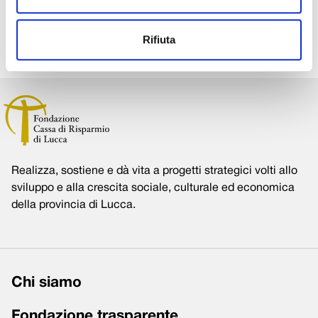
Condividi su:
Rifiuta
Realizza, sostiene e dà vita a progetti strategici volti allo
sviluppo e alla crescita sociale, culturale ed economica
della provincia di Lucca.
Chi siamo
Fondazione trasparente