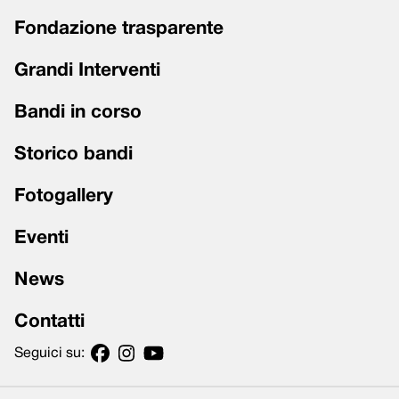
Fondazione trasparente
Grandi Interventi
Bandi in corso
Storico bandi
Fotogallery
Eventi
News
Contatti
Seguici su: