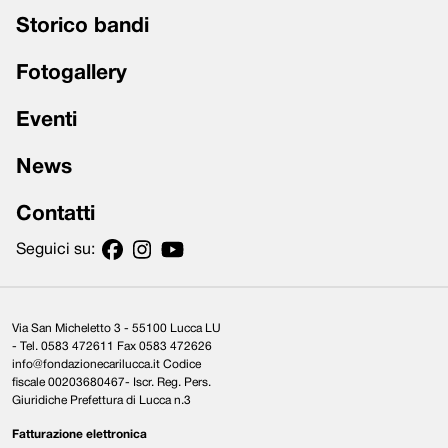
Storico bandi
Fotogallery
Eventi
News
Contatti
Seguici su:
Via San Micheletto 3 - 55100 Lucca LU
- Tel. 0583 472611 Fax 0583 472626
info@fondazionecarilucca.it Codice
fiscale 00203680467- Iscr. Reg. Pers.
Giuridiche Prefettura di Lucca n.3
Fatturazione elettronica