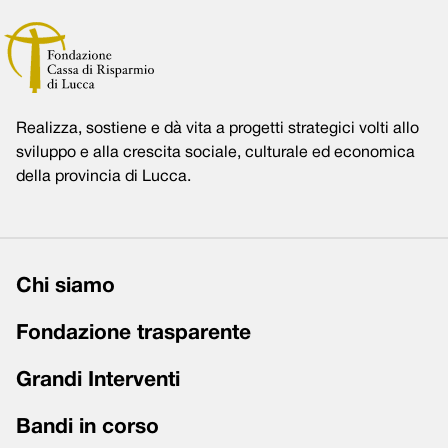
Realizza, sostiene e dà vita a progetti strategici volti allo
sviluppo e alla crescita sociale, culturale ed economica
della provincia di Lucca.
Chi siamo
Fondazione trasparente
Grandi Interventi
Bandi in corso