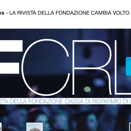
ws
-
LA RIVISTA DELLA FONDAZIONE CAMBIA VOLTO 