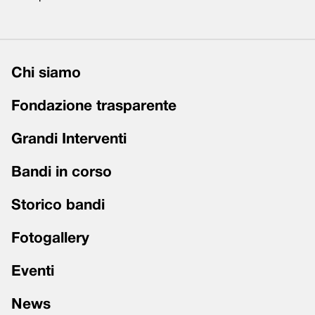
Chi siamo
Fondazione trasparente
Grandi Interventi
Bandi in corso
Storico bandi
Fotogallery
Eventi
News