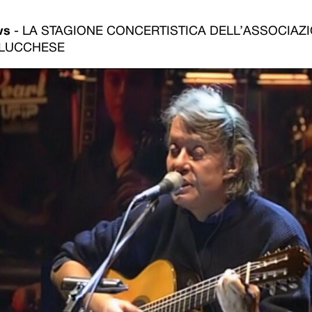
ws
-
LA STAGIONE CONCERTISTICA DELL’ASSOCIAZ
 LUCCHESE