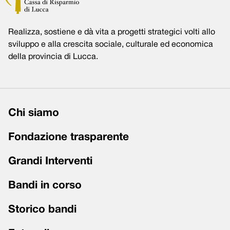
Realizza, sostiene e dà vita a progetti strategici volti allo
sviluppo e alla crescita sociale, culturale ed economica
della provincia di Lucca.
Chi siamo
Fondazione trasparente
Grandi Interventi
Bandi in corso
Storico bandi