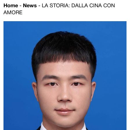
Home
-
News
-
LA STORIA: DALLA CINA CON
AMORE